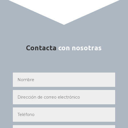
Contacta
con nosotras