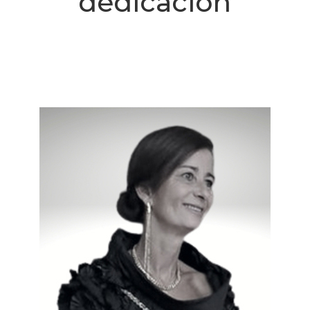
dedicación