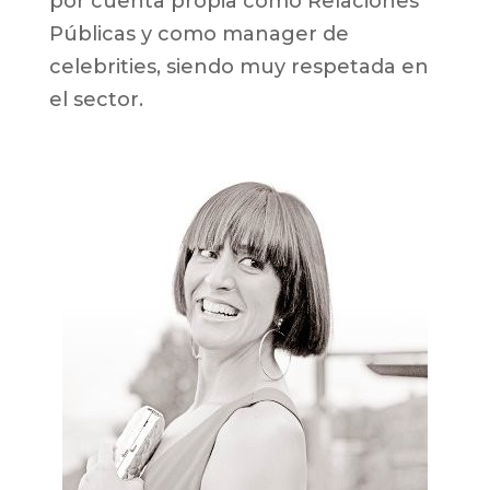
por cuenta propia como Relaciones
Públicas y como manager de
celebrities, siendo muy respetada en
el sector.