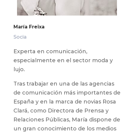
María Freixa
Socia
Experta en comunicación,
especialmente en el sector moda y
lujo.
Tras trabajar en una de las agencias
de comunicación más importantes de
España y en la marca de novias Rosa
Clará, como Directora de Prensa y
Relaciones Públicas, María dispone de
un gran conocimiento de los medios