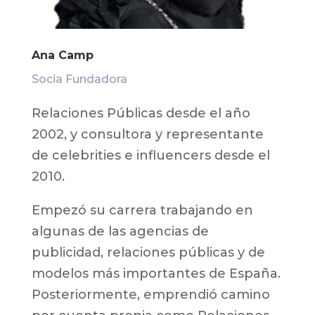
Ana Camp
Socia Fundadora
Relaciones Públicas desde el año
2002, y consultora y representante
de celebrities e influencers desde el
2010.
Empezó su carrera trabajando en
algunas de las agencias de
publicidad, relaciones públicas y de
modelos más importantes de España.
Posteriormente, emprendió camino