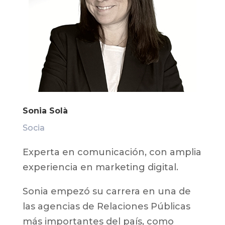
Sonia Solà
Socia
Experta en comunicación, con amplia
experiencia en marketing digital.
Sonia empezó su carrera en una de
las agencias de Relaciones Públicas
más importantes del país, como