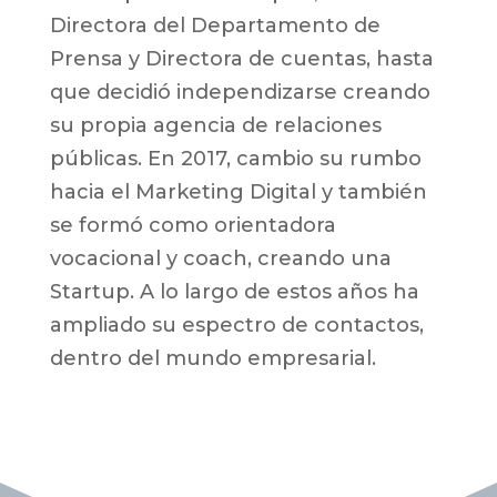
Directora del Departamento de
Prensa y Directora de cuentas, hasta
que decidió independizarse creando
su propia agencia de relaciones
públicas. En 2017, cambio su rumbo
hacia el Marketing Digital y también
se formó como orientadora
vocacional y coach, creando una
Startup. A lo largo de estos años ha
ampliado su espectro de contactos,
dentro del mundo empresarial.