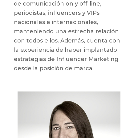
de comunicación on y off-line,
periodistas, influencers y VIPs
nacionales e internacionales,
manteniendo una estrecha relación
con todos ellos. Además, cuenta con
la experiencia de haber implantado
estrategias de Influencer Marketing
desde la posición de marca.