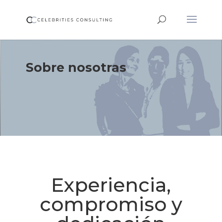
Sobre nosotras
Experiencia,
compromiso y