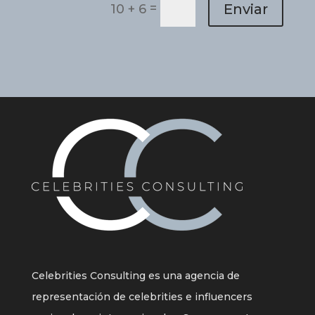
=
Enviar
10 + 6
Celebrities Consulting es una agencia de
representación de celebrities e influencers